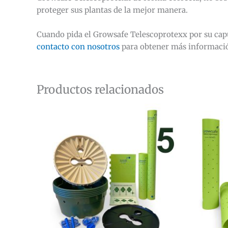
proteger sus plantas de la mejor manera.
Cuando pida el Growsafe Telescoprotexx por su cap
contacto con nosotros
para obtener más informaci
Productos relacionados