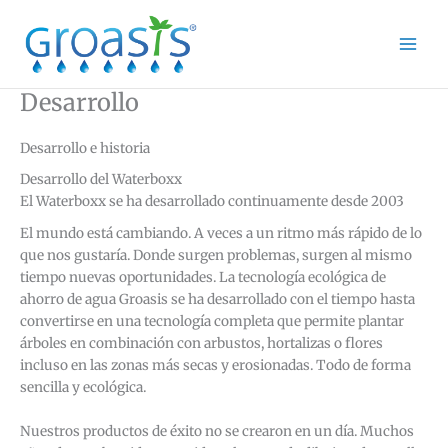
Ir
al
contenido
Desarrollo
Desarrollo e historia
Desarrollo del Waterboxx
El Waterboxx se ha desarrollado continuamente desde 2003
El mundo está cambiando. A veces a un ritmo más rápido de lo
que nos gustaría. Donde surgen problemas, surgen al mismo
tiempo nuevas oportunidades. La tecnología ecológica de
ahorro de agua Groasis se ha desarrollado con el tiempo hasta
convertirse en una tecnología completa que permite plantar
árboles en combinación con arbustos, hortalizas o flores
incluso en las zonas más secas y erosionadas. Todo de forma
sencilla y ecológica.
Nuestros productos de éxito no se crearon en un día. Muchos