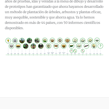
años de pruebas, idas y venidas a la mesa de dibujo y desarrollo
de prototipos han garantizado que ahora hayamos desarrollado
un método de plantación de árboles, arbustos y plantas eficaz,
muy asequible, sostenible y que ahorra agua. Ya lo hemos
demostrado en más de 44 países, con 50 informes científicos
disponibles.