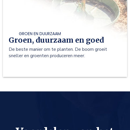
GROEN EN DUURZAAM
Groen, duurzaam en goed
De beste manier om te planten. De boom groeit
sneller en groenten produceren meer.