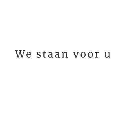
We staan voor u