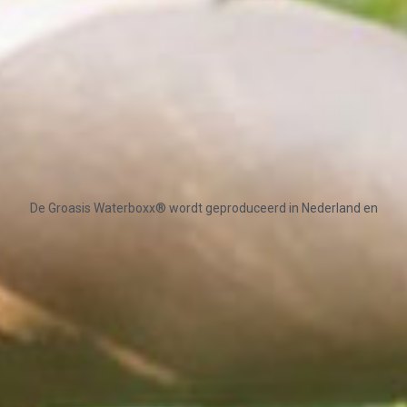
De Groasis Waterboxx® wordt geproduceerd in Nederland en