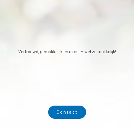
Vertrouwd, gemakkelijk en direct – wel zo makkelijk!
Contact