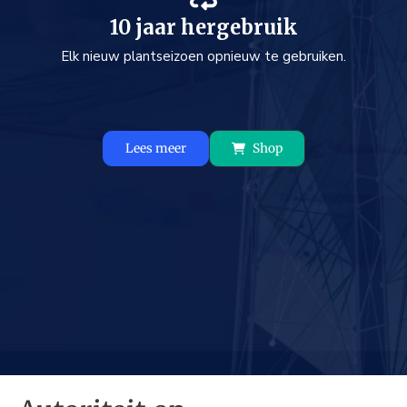
10 jaar hergebruik
Elk nieuw plantseizoen opnieuw te gebruiken.
Lees meer
Shop