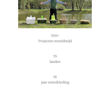
500+
Projecten wereldwijd
55
landen
18
jaar ontwikkeling