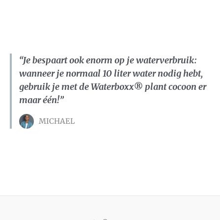
“Je bespaart ook enorm op je waterverbruik:
wanneer je normaal 10 liter water nodig hebt,
gebruik je met de Waterboxx® plant cocoon er
maar één!”
MICHAEL