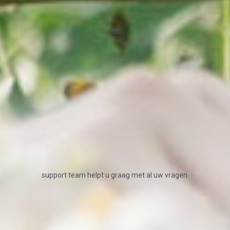
ons
support team helpt u graag met al uw vragen.