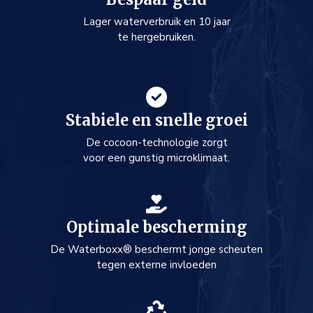
Lager waterverbruik en 10 jaar
te hergebruiken.
Stabiele en snelle groei
De cocoon-technologie zorgt
voor een gunstig microklimaat.
Optimale bescherming
De Waterboxx® beschermt jonge scheuten
tegen externe invloeden