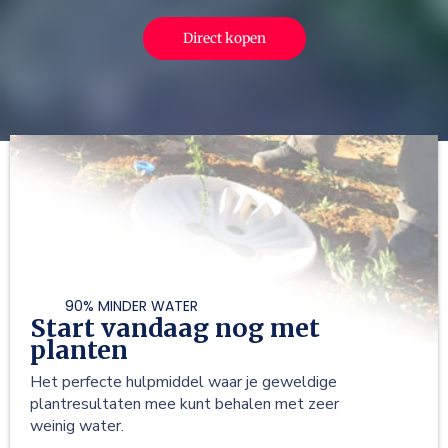
Direct kopen
90% MINDER WATER
Start vandaag nog met
planten
Het perfecte hulpmiddel waar je geweldige
plantresultaten mee kunt behalen met zeer
weinig water.