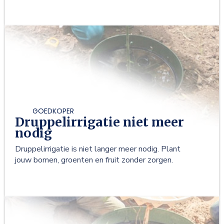
GOEDKOPER
Druppelirrigatie niet meer
nodig
Druppelirrigatie is niet langer meer nodig. Plant
jouw bomen, groenten en fruit zonder zorgen.