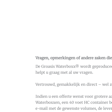
Vragen, opmerkingen of andere zaken die
De Groasis Waterboxx® wordt geproducee
helpt u graag met al uw vragen.
Vertrouwd, gemakkelijk en direct – wel 
Indien u een offerte wenst voor grotere a
Waterboxxen, een 40 voet HC container b
e-mail met de gewenste volumes, de leve